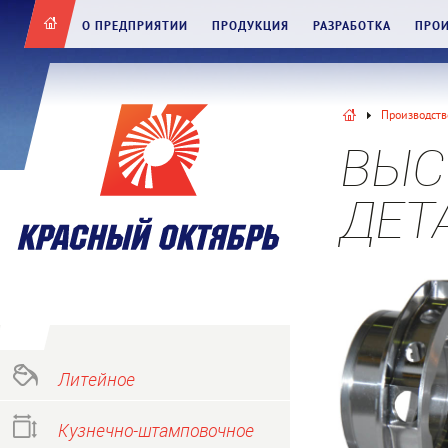
О ПРЕДПРИЯТИИ
ПРОДУКЦИЯ
РАЗРАБОТКА
ПРО
Производств
ВЫС
ДЕТ
Литейное
Кузнечно-штамповочное