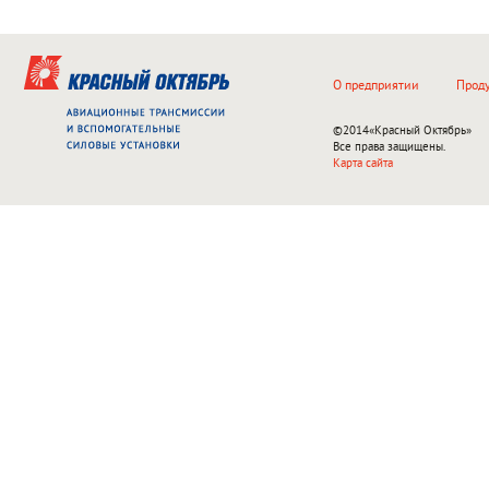
О предприятии
Прод
©2014
«Красный Октябрь»
Все права защищены.
Карта сайта